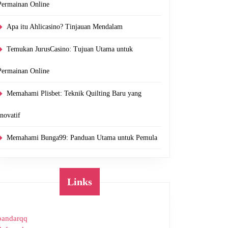
Permainan Online
Apa itu Ahlicasino? Tinjauan Mendalam
Temukan JurusCasino: Tujuan Utama untuk
Permainan Online
Memahami Plisbet: Teknik Quilting Baru yang
Inovatif
Memahami Bunga99: Panduan Utama untuk Pemula
Links
bandarqq