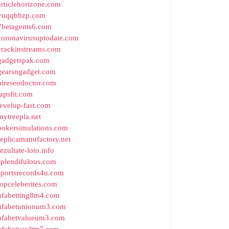
articlehorizone.com
yuqqbbzp.com
7betagents6.com
coronavirusuptodate.com
crackinstreams.com
gadgetspak.com
gearsngadget.com
hireseodoctor.com
lapsfit.com
levelup-fast.com
mytreepla.net
pokersimulations.com
replicamanufactory.net
rezultate-loto.info
splendifulous.com
sportsrecords4u.com
topceleberites.com
ufabetting8m4.com
ufabetunionum3.com
ufabetvalueum3.com