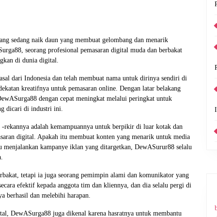
g yang sedang naik daun yang membuat gelombang dan menarik
urga88, seorang profesional pemasaran digital muda dan berbakat
kan di dunia digital.
al dari Indonesia dan telah membuat nama untuk dirinya sendiri di
ndekatan kreatifnya untuk pemasaran online. Dengan latar belakang
 DewASurga88 dengan cepat meningkat melalui peringkat untuk
 dicari di industri ini.
-rekannya adalah kemampuannya untuk berpikir di luar kotak dan
asaran digital. Apakah itu membuat konten yang menarik untuk media
tau menjalankan kampanye iklan yang ditargetkan, DewASurur88 selalu
a.
bakat, tetapi ia juga seorang pemimpin alami dan komunikator yang
ara efektif kepada anggota tim dan kliennya, dan dia selalu pergi di
a berhasil dan melebihi harapan.
ital, DewASurga88 juga dikenal karena hasratnya untuk membantu