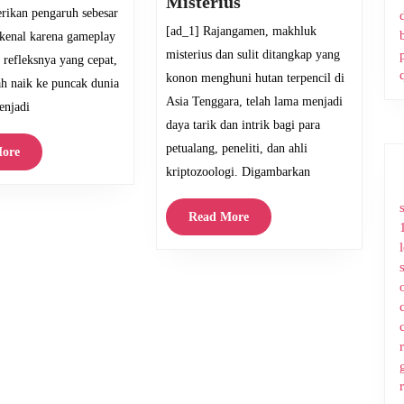
Game
Bertemu
Misterius
ikan pengaruh sebesar
Changer:
dengan
[ad_1] Rajangamen, makhluk
kenal karena gameplay
Kisah
Rajangamen:
misterius dan sulit ditangkap yang
n refleksnya yang cepat,
Zeus711
Pertemuan
konon menghuni hutan terpencil di
ah naik ke puncak dunia
di
Asia Tenggara, telah lama menjadi
Kehidupan
enjadi
daya tarik dan intrik bagi para
Nyata
petualang, peneliti, dan ahli
dengan
Read
ore
More
Makhluk
kriptozoologi. Digambarkan
Misterius
Read
Read More
More