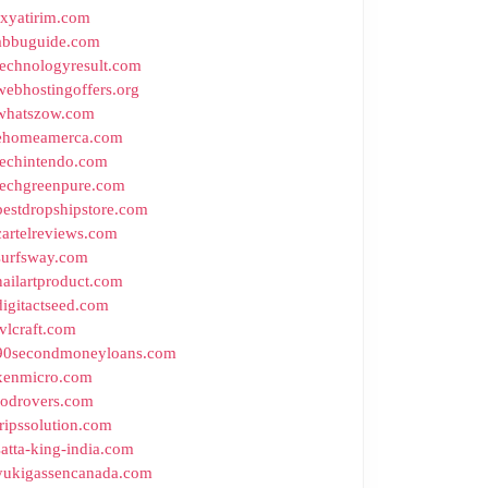
fxyatirim.com
abbuguide.com
technologyresult.com
webhostingoffers.org
whatszow.com
ehomeamerca.com
techintendo.com
techgreenpure.com
bestdropshipstore.com
cartelreviews.com
surfsway.com
nailartproduct.com
digitactseed.com
lvlcraft.com
90secondmoneyloans.com
xenmicro.com
rodrovers.com
tripssolution.com
satta-king-india.com
yukigassencanada.com