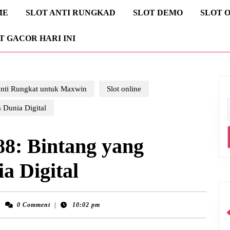
ME
SLOT ANTI RUNGKAD
SLOT DEMO
SLOT 
T GACOR HARI INI
t Anti Rungkat untuk Maxwin
Slot online
Dunia Digital
8: Bintang yang
a Digital
dmin@whiskeybrothersllc.com
|
0 Comment
|
10:02 pm