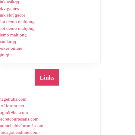
link asikqq
pkv games
link slot gacor
slot demo mahjong
slot demo mahjong
demo mahjong
bandarqq
poker online
qiu qiu
Links
stagehubs.com
1x2forum.net
login99bet.com
secretcourtesans.com
onlinebahisforum1.com
chicagoheadline.com