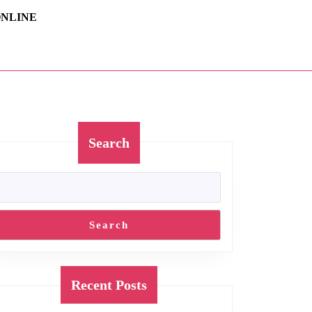
ONLINE
Search
Search
Recent Posts