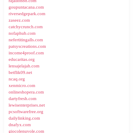
rajalion88.com
goupuntacana.com
riversedgepark.com
zaseez.com
catchycrunch.com
nofaphub.com
nefertitingalls.com
patsyscreations.com
income4proof.com
educaritas.org
lensajelajah.com
betflik09.net
ncaq.org
xenmicro.com
onlineshopera.com
dartyfresh.com
lewisenterprises.net
pcsoftwarefree.org
dailylinking.com
dnafyx.com
giocolenuvole.com