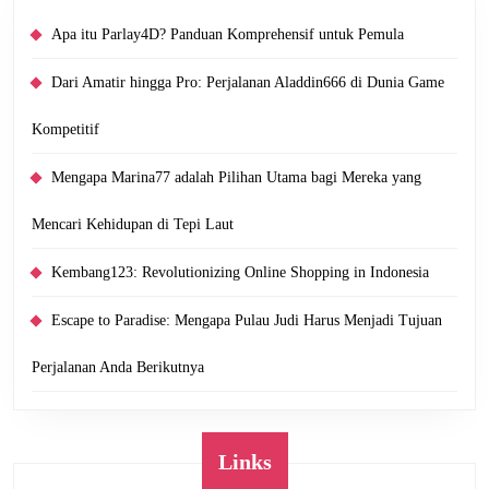
Apa itu Parlay4D? Panduan Komprehensif untuk Pemula
Dari Amatir hingga Pro: Perjalanan Aladdin666 di Dunia Game
Kompetitif
Mengapa Marina77 adalah Pilihan Utama bagi Mereka yang
Mencari Kehidupan di Tepi Laut
Kembang123: Revolutionizing Online Shopping in Indonesia
Escape to Paradise: Mengapa Pulau Judi Harus Menjadi Tujuan
Perjalanan Anda Berikutnya
Links