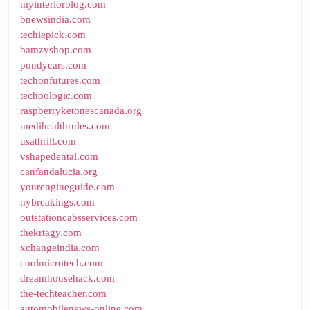
myinteriorblog.com
bnewsindia.com
techiepick.com
bamzyshop.com
pondycars.com
techonfutures.com
techoologic.com
raspberryketonescanada.org
medihealthrules.com
usathrill.com
vshapedental.com
canfandalucia.org
yourengineguide.com
nybreakings.com
outstationcabsservices.com
thekrtagy.com
xchangeindia.com
coolmicrotech.com
dreamhousehack.com
the-techteacher.com
automobilenews-online.com