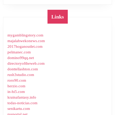
Links
mygamblingstory.com
majalahwekonews.com
2017hoganoutlet.com
pelmanec.com
domino99qq.net
directoryoftheweb.com
donttellashton.com
rush3studio.com
roro90.com
herzio.com
in-hi5.com
krainafantasy.info
todas-noticias.com
senikartu.com
rusportal.net