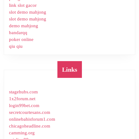
link slot gacor
slot demo mahjong
slot demo mahjong
demo mahjong
bandarqq
poker online
qiu qiu
Links
stagehubs.com
1x2forum.net
login99bet.com
secretcourtesans.com
onlinebahisforum1.com
chicagoheadline.com
camming.org