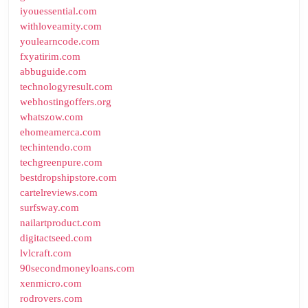
iyouessential.com
withloveamity.com
youlearncode.com
fxyatirim.com
abbuguide.com
technologyresult.com
webhostingoffers.org
whatszow.com
ehomeamerca.com
techintendo.com
techgreenpure.com
bestdropshipstore.com
cartelreviews.com
surfsway.com
nailartproduct.com
digitactseed.com
lvlcraft.com
90secondmoneyloans.com
xenmicro.com
rodrovers.com