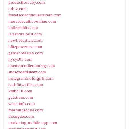
productforbaby.com
orb-z.com
fosterscoachhousetavern.com
mesasdecultivoonline.com
boilersnbits.com
latestviralpost.com
newfreearticle.com
blitzpowerusa.com
gardenofeaten.com
hycys05.com
onemoremilerunning.com
snowboardsteez.com
instagrambioforgirls.com
cashflowxfiles.com
kmbb10.com
getxtrem.com
weactinfo.com
meshingsocial.com
thearguer.com
marketing-mobile-app.com