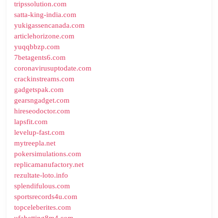
tripssolution.com
satta-king-india.com
yukigassencanada.com
articlehorizone.com
yuqqbbzp.com
7betagents6.com
coronavirusuptodate.com
crackinstreams.com
gadgetspak.com
gearsngadget.com
hireseodoctor.com
lapsfit.com
levelup-fast.com
mytreepla.net
pokersimulations.com
replicamanufactory.net
rezultate-loto.info
splendifulous.com
sportsrecords4u.com
topceleberites.com