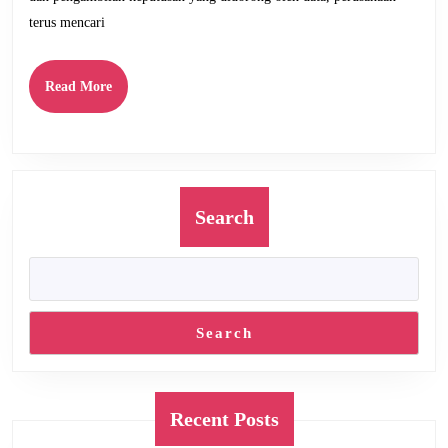
pertumbuhan
terus mencari
bisnis
Read
Read More
More
Search
Search
Recent Posts