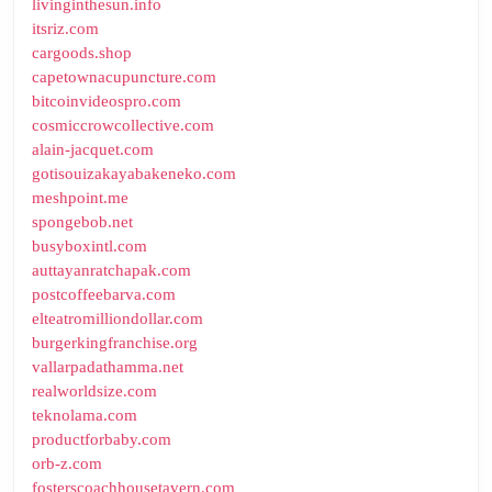
livinginthesun.info
itsriz.com
cargoods.shop
capetownacupuncture.com
bitcoinvideospro.com
cosmiccrowcollective.com
alain-jacquet.com
gotisouizakayabakeneko.com
meshpoint.me
spongebob.net
busyboxintl.com
auttayanratchapak.com
postcoffeebarva.com
elteatromilliondollar.com
burgerkingfranchise.org
vallarpadathamma.net
realworldsize.com
teknolama.com
productforbaby.com
orb-z.com
fosterscoachhousetavern.com