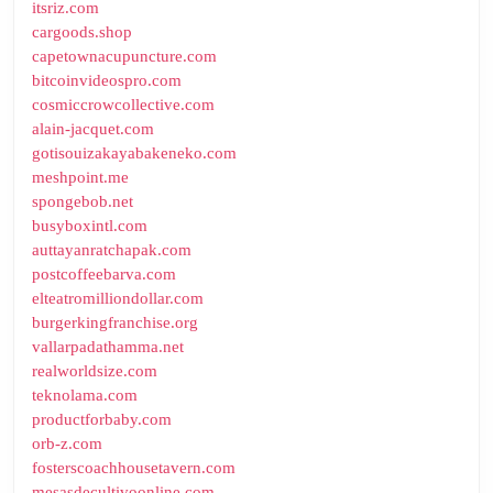
itsriz.com
cargoods.shop
capetownacupuncture.com
bitcoinvideospro.com
cosmiccrowcollective.com
alain-jacquet.com
gotisouizakayabakeneko.com
meshpoint.me
spongebob.net
busyboxintl.com
auttayanratchapak.com
postcoffeebarva.com
elteatromilliondollar.com
burgerkingfranchise.org
vallarpadathamma.net
realworldsize.com
teknolama.com
productforbaby.com
orb-z.com
fosterscoachhousetavern.com
mesasdecultivoonline.com