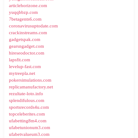
articlehorizone.com
yuqqbbzp.com
7betagents6.com
coronavirusuptodate.com
crackinstreams.com
gadgetspak.com
gearsngadget.com
hireseodoctor.com
lapsfit.com
levelup-fast.com
mytreepla.net
pokersimulations.com
replicamanufactory.net
rezultate-loto.info
splendifulous.com
sportsrecords4u.com
topceleberites.com
ufabetting8m4.com
ufabetunionum3.com
ufabetvalueum3.com