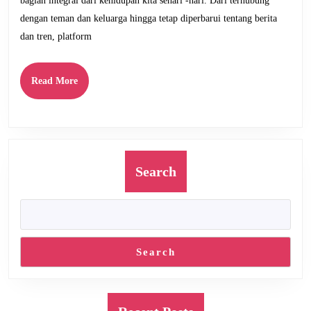
bagian integral dari kehidupan kita sehari -hari. Dari terhubung
tren
dengan teman dan keluarga hingga tetap diperbarui tentang berita
terbaru
dan tren, platform
di
media
Read
Read More
More
sosial
Search
Search