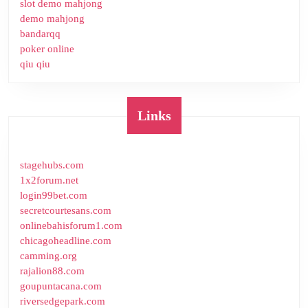
slot demo mahjong
demo mahjong
bandarqq
poker online
qiu qiu
Links
stagehubs.com
1x2forum.net
login99bet.com
secretcourtesans.com
onlinebahisforum1.com
chicagoheadline.com
camming.org
rajalion88.com
goupuntacana.com
riversedgepark.com