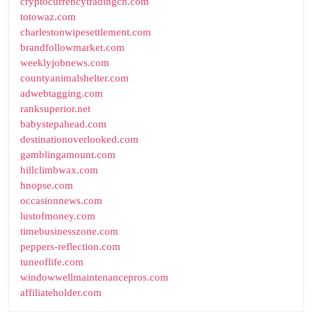
cryptocurrencytradingcn.com
totowaz.com
charlestonwipesettlement.com
brandfollowmarket.com
weeklyjobnews.com
countyanimalshelter.com
adwebtagging.com
ranksuperior.net
babystepahead.com
destinationoverlooked.com
gamblingamount.com
hillclimbwax.com
hnopse.com
occasionnews.com
lustofmoney.com
timebusinesszone.com
peppers-reflection.com
tuneoflife.com
windowwellmaintenancepros.com
affiliateholder.com