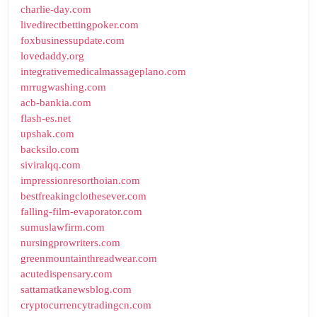
charlie-day.com
livedirectbettingpoker.com
foxbusinessupdate.com
lovedaddy.org
integrativemedicalmassageplano.com
mrrugwashing.com
acb-bankia.com
flash-es.net
upshak.com
backsilo.com
siviralqq.com
impressionresorthoian.com
bestfreakingclothesever.com
falling-film-evaporator.com
sumuslawfirm.com
nursingprowriters.com
greenmountainthreadwear.com
acutedispensary.com
sattamatkanewsblog.com
cryptocurrencytradingcn.com