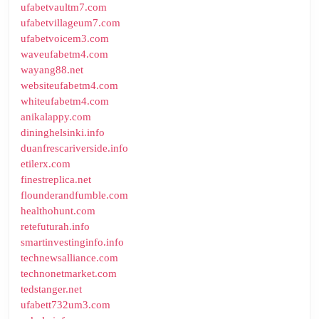
ufabetvaultm7.com
ufabetvillageum7.com
ufabetvoicem3.com
waveufabetm4.com
wayang88.net
websiteufabetm4.com
whiteufabetm4.com
anikalappy.com
dininghelsinki.info
duanfrescariverside.info
etilerx.com
finestreplica.net
flounderandfumble.com
healthohunt.com
retefuturah.info
smartinvestinginfo.info
technewsalliance.com
technonetmarket.com
tedstanger.net
ufabett732um3.com