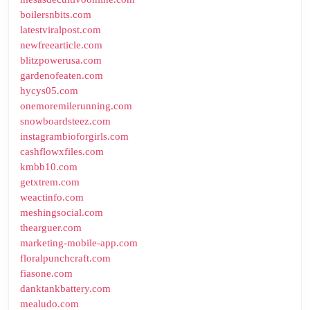
boilersnbits.com
latestviralpost.com
newfreearticle.com
blitzpowerusa.com
gardenofeaten.com
hycys05.com
onemoremilerunning.com
snowboardsteez.com
instagrambioforgirls.com
cashflowxfiles.com
kmbb10.com
getxtrem.com
weactinfo.com
meshingsocial.com
thearguer.com
marketing-mobile-app.com
floralpunchcraft.com
fiasone.com
danktankbattery.com
mealudo.com