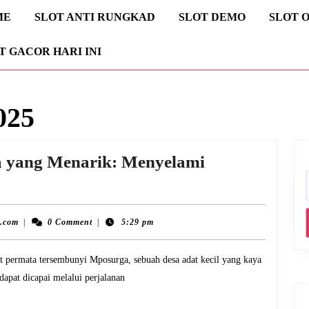
ME
SLOT ANTI RUNGKAD
SLOT DEMO
SLOT 
T GACOR HARI INI
025
a yang Menarik: Menyelami
lajahi
a
urga
admin@whiskeybrothersllc.com
c.com
|
0 Comment
|
5:29 pm
at permata tersembunyi Mposurga, sebuah desa adat kecil yang kaya
ik:
dapat dicapai melalui perjalanan
elami
ya