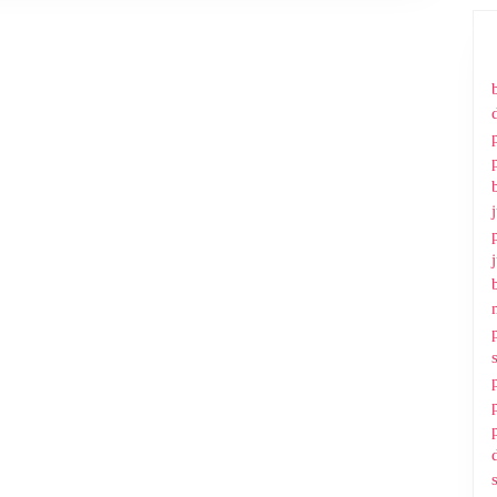
Dunia
Online