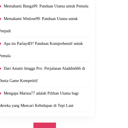
Memahami Bunga99: Panduan Utama untuk Pemula
Memahami Winlose99: Panduan Utama untuk
Penjudi
Apa itu Parlay4D? Panduan Komprehensif untuk
Pemula
Dari Amatir hingga Pro: Perjalanan Aladdin666 di
Dunia Game Kompetitif
Mengapa Marina77 adalah Pilihan Utama bagi
Mereka yang Mencari Kehidupan di Tepi Laut