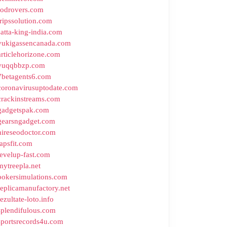
rodrovers.com
tripssolution.com
satta-king-india.com
yukigassencanada.com
articlehorizone.com
yuqqbbzp.com
7betagents6.com
coronavirusuptodate.com
crackinstreams.com
gadgetspak.com
gearsngadget.com
hireseodoctor.com
lapsfit.com
levelup-fast.com
mytreepla.net
pokersimulations.com
replicamanufactory.net
rezultate-loto.info
splendifulous.com
sportsrecords4u.com