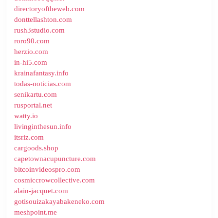
directoryoftheweb.com
donttellashton.com
rush3studio.com
roro90.com
herzio.com
in-hi5.com
krainafantasy.info
todas-noticias.com
senikartu.com
rusportal.net
watty.io
livinginthesun.info
itsriz.com
cargoods.shop
capetownacupuncture.com
bitcoinvideospro.com
cosmiccrowcollective.com
alain-jacquet.com
gotisouizakayabakeneko.com
meshpoint.me