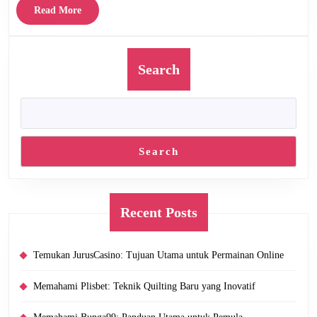
Read
Read More
Online
More
Search
Search
Recent Posts
Temukan JurusCasino: Tujuan Utama untuk Permainan Online
Memahami Plisbet: Teknik Quilting Baru yang Inovatif