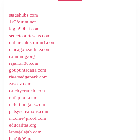
stagehubs.com
1x2forum.net
login99bet.com
secretcourtesans.com
onlinebahisforum1.com
chicagoheadline.com
camming.org
rajalion88.com
goupuntacana.com
riversedgepark.com
zaseez.com
catchycrunch.com
nofaphub.com
nefertitingalls.com
patsyscreations.com
income4proof.com
educaritas.org
lensajelajah.com
betflik09.net