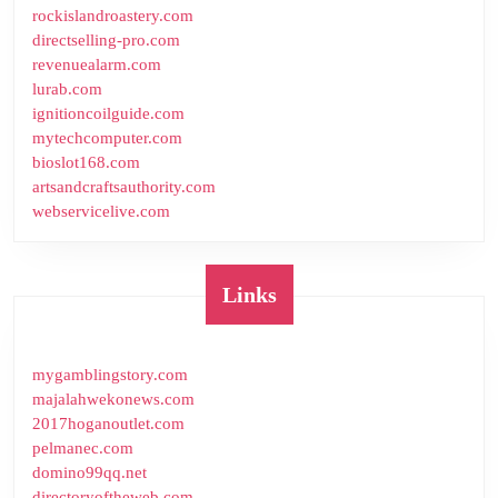
rockislandroastery.com
directselling-pro.com
revenuealarm.com
lurab.com
ignitioncoilguide.com
mytechcomputer.com
bioslot168.com
artsandcraftsauthority.com
webservicelive.com
Links
mygamblingstory.com
majalahwekonews.com
2017hoganoutlet.com
pelmanec.com
domino99qq.net
directoryoftheweb.com