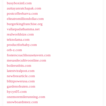
busyboxintl.com
auttayanratchapak.com
postcoffeebarva.com
elteatromilliondollar.com
burgerkingfranchise.org
vallarpadathamma.net
realworldsize.com
teknolama.com
productforbaby.com
orb-z.com
fosterscoachhousetavern.com
mesasdecultivoonline.com
boilersnbits.com
latestviralpost.com
newfreearticle.com
blitzpowerusa.com
gardenofeaten.com
hycys05.com
onemoremilerunning.com
snowboardsteez.com