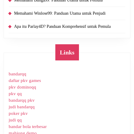
Memahami Bunga99: Panduan Utama untuk Pemula
Memahami Winlose99: Panduan Utama untuk Penjudi
Apa itu Parlay4D? Panduan Komprehensif untuk Pemula
Links
bandarqq
daftar pkv games
pkv dominoqq
pkv qq
bandarqq pkv
judi bandarqq
poker pkv
judi qq
bandar bola terbesar
mahjong demo