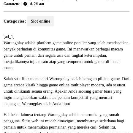
3,
Comment
|
6:28 am
2025
Categories:
Slot online
[ad_1]
Warungplay adalah platform game online populer yang telah mendapatkan
banyak perhatian di komunitas game. Ini menawarkan berbagai macam
game untuk pemain dari segala usia dan tingkat keterampilan,
menjadikannya tujuan satu atap yang sempurna untuk gamer di mana-
mana.
Salah satu fitur utama dari Warungplay adalah beragam pilihan game. Dari
game arcade klasik hingga game online multiplayer modern, ada sesuatu
untuk dinikmati semua orang. Apakah Anda seorang gamer biasa yang
ingin menghabiskan waktu atau pemain kompetitif yang mencari
tantangan, Warungplay telah Anda liput.
Hal hebat lainnya tentang Warungplay adalah antarmuka yang ramah
pengguna. Situs web ini mudah dinavigasi, membuatnya sederhana bagi
pemain untuk menemukan permainan yang mereka cari. Selain itu,