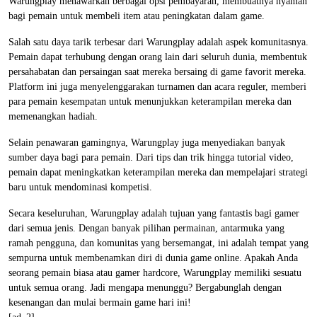
Warungplay menawarkan berbagai opsi pembayaran, membuatnya nyaman
bagi pemain untuk membeli item atau peningkatan dalam game.
Salah satu daya tarik terbesar dari Warungplay adalah aspek komunitasnya.
Pemain dapat terhubung dengan orang lain dari seluruh dunia, membentuk
persahabatan dan persaingan saat mereka bersaing di game favorit mereka.
Platform ini juga menyelenggarakan turnamen dan acara reguler, memberi
para pemain kesempatan untuk menunjukkan keterampilan mereka dan
memenangkan hadiah.
Selain penawaran gamingnya, Warungplay juga menyediakan banyak
sumber daya bagi para pemain. Dari tips dan trik hingga tutorial video,
pemain dapat meningkatkan keterampilan mereka dan mempelajari strategi
baru untuk mendominasi kompetisi.
Secara keseluruhan, Warungplay adalah tujuan yang fantastis bagi gamer
dari semua jenis. Dengan banyak pilihan permainan, antarmuka yang
ramah pengguna, dan komunitas yang bersemangat, ini adalah tempat yang
sempurna untuk membenamkan diri di dunia game online. Apakah Anda
seorang pemain biasa atau gamer hardcore, Warungplay memiliki sesuatu
untuk semua orang. Jadi mengapa menunggu? Bergabunglah dengan
kesenangan dan mulai bermain game hari ini!