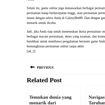
Selain itu, game online juga menawarkan berbagai permain
permainan balap berkecepatan tinggi, atau permainan pe
sesuai dengan selera Anda di GalaxyBet88. Dan dengan game
menarik untuk dicoba.
Jadi, jika Anda siap untuk menemukan dunia permainan onl
berbagai macam permainan, akses yang nyaman, dan komu
butuhkan untuk membawa pengalaman bermain game Anda ke 
kemungkinan permainan online tanpa akhir.
[ad_2]
Post
PREVIOUS
navigation
Related Post
Previous
post:
Temukan dunia yang
Navigas
menarik dari
Taruhan