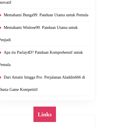
Inovatif
Memahami Bunga99: Panduan Utama untuk Pemula
Memahami Winlose99: Panduan Utama untuk
Penjudi
Apa itu Parlay4D? Panduan Komprehensif untuk
Pemula
Dari Amatir hingga Pro: Perjalanan Aladdin666 di
Dunia Game Kompetitif
Links