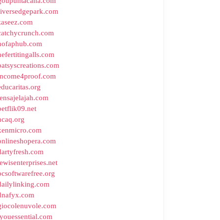
goupuntacana.com
riversedgepark.com
zaseez.com
catchycrunch.com
nofaphub.com
nefertitingalls.com
patsyscreations.com
income4proof.com
educaritas.org
lensajelajah.com
betflik09.net
ncaq.org
xenmicro.com
onlineshopera.com
dartyfresh.com
lewisenterprises.net
pcsoftwarefree.org
dailylinking.com
dnafyx.com
giocolenuvole.com
iyouessential.com