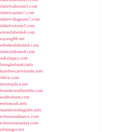
ufabetvalueum3.com
ufabetvaultm7.com
ufabetvillageum7.com
ufabetvoicem3.com
waveufabetm4.com
wayang88.net
websiteufabetm4.com
whiteufabetm4.com
anikalappy.com
dininghelsinki.info
duanfrescariverside.info
etilerx.com
finestreplica.net
flounderandfumble.com
healthohunt.com
retefuturah.info
smartinvestinginfo.info
technewsalliance.com
technonetmarket.com
tedstanger.net