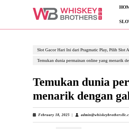
Skip
HO
to
content
SLO
Skip
to
content
Slot Gacor Hari Ini dari Pragmatic Play, Pilih Slo
Temukan dunia permainan online yang menarik de
Temukan dunia per
menarik dengan gal
February
February 18, 2025
|
admin@whiskeybrothersllc.
18,
2025