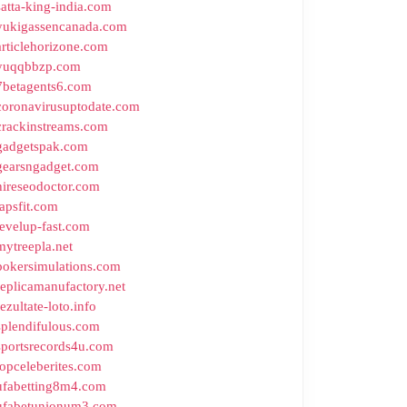
satta-king-india.com
yukigassencanada.com
articlehorizone.com
yuqqbbzp.com
7betagents6.com
coronavirusuptodate.com
crackinstreams.com
gadgetspak.com
gearsngadget.com
hireseodoctor.com
lapsfit.com
levelup-fast.com
mytreepla.net
pokersimulations.com
replicamanufactory.net
rezultate-loto.info
splendifulous.com
sportsrecords4u.com
topceleberites.com
ufabetting8m4.com
ufabetunionum3.com