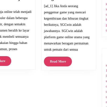
emui
Level
[ad_1] Jika Anda seorang
aya77:
Permainan
ja online telah menjadi
penggemar game yang mencari
latform
Selanjutnya
uler dalam beberapa
kegembiraan dan hiburan tingkat
ang
dengan
hir, dengan semakin
berikutnya, SGCwin adalah
erevolusi
SGCwin
umen beralih ke layar
jawabannya. SGCwin adalah
elanja
uk membeli semuanya
platform game online utama yang
line
pakaian hingga bahan
menawarkan beragam permainan
amun, proses
untuk pemain dari semua
Read
ore
Read
Read More
More
More