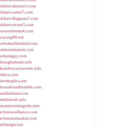
ufabetvalueum3.com
ufabetvaultm7.com
ufabetvillageum7.com
ufabetvoicem3.com
waveufabetm4.com
wayang88.net
websiteufabetm4.com
whiteufabetm4.com
anikalappy.com
dininghelsinki.info
duanfrescariverside.info
etilerx.com
finestreplica.net
flounderandfumble.com
healthohunt.com
retefuturah.info
smartinvestinginfo.info
technewsalliance.com
technonetmarket.com
tedstanger.net