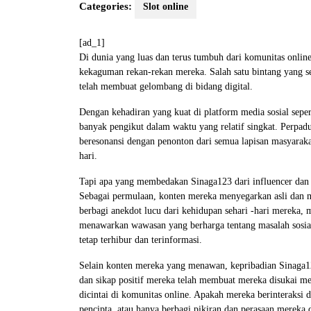
Categories:
Slot online
[ad_1]
Di dunia yang luas dan terus tumbuh dari komunitas online
kekaguman rekan-rekan mereka. Salah satu bintang yang s
telah membuat gelombang di bidang digital.
Dengan kehadiran yang kuat di platform media sosial sepe
banyak pengikut dalam waktu yang relatif singkat. Perpadu
beresonansi dengan penonton dari semua lapisan masyaraka
hari.
Tapi apa yang membedakan Sinaga123 dari influencer dan p
Sebagai permulaan, konten mereka menyegarkan asli dan
berbagi anekdot lucu dari kehidupan sehari -hari mereka,
menawarkan wawasan yang berharga tentang masalah sosial
tetap terhibur dan terinformasi.
Selain konten mereka yang menawan, kepribadian Sinaga12
dan sikap positif mereka telah membuat mereka disukai m
dicintai di komunitas online. Apakah mereka berinteraksi
pencipta, atau hanya berbagi pikiran dan perasaan mereka 