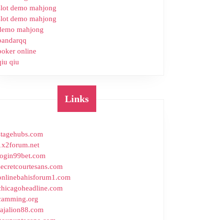
slot demo mahjong
slot demo mahjong
demo mahjong
bandarqq
poker online
qiu qiu
Links
stagehubs.com
1x2forum.net
login99bet.com
secretcourtesans.com
onlinebahisforum1.com
chicagoheadline.com
camming.org
rajalion88.com