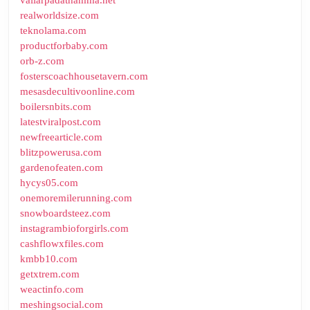
realworldsize.com
teknolama.com
productforbaby.com
orb-z.com
fosterscoachhousetavern.com
mesasdecultivoonline.com
boilersnbits.com
latestviralpost.com
newfreearticle.com
blitzpowerusa.com
gardenofeaten.com
hycys05.com
onemoremilerunning.com
snowboardsteez.com
instagrambioforgirls.com
cashflowxfiles.com
kmbb10.com
getxtrem.com
weactinfo.com
meshingsocial.com