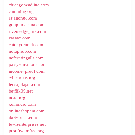
chicagoheadline.com
camming.org
rajalion88.com
goupuntacana.com
riversedgepark.com
zaseez.com
catchycrunch.com
nofaphub.com
nefertitingalls.com
patsyscreations.com
income4proof.com
educaritas.org
lensajelajah.com
betflik09.net
ncaq.org
xenmicro.com
onlineshopera.com
dartyfresh.com
lewisenterprises.net
pcsoftwarefree.org