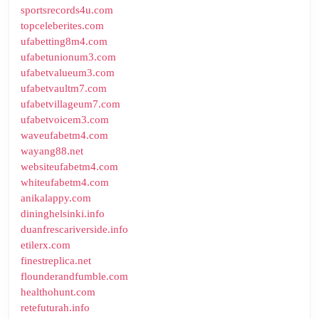
sportsrecords4u.com
topceleberites.com
ufabetting8m4.com
ufabetunionum3.com
ufabetvalueum3.com
ufabetvaultm7.com
ufabetvillageum7.com
ufabetvoicem3.com
waveufabetm4.com
wayang88.net
websiteufabetm4.com
whiteufabetm4.com
anikalappy.com
dininghelsinki.info
duanfrescariverside.info
etilerx.com
finestreplica.net
flounderandfumble.com
healthohunt.com
retefuturah.info