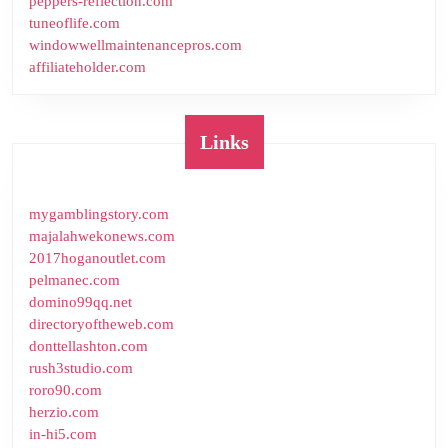
peppers-reflection.com
tuneoflife.com
windowwellmaintenancepros.com
affiliateholder.com
Links
mygamblingstory.com
majalahwekonews.com
2017hoganoutlet.com
pelmanec.com
domino99qq.net
directoryoftheweb.com
donttellashton.com
rush3studio.com
roro90.com
herzio.com
in-hi5.com