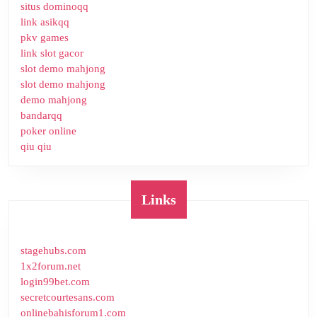
situs dominoqq
link asikqq
pkv games
link slot gacor
slot demo mahjong
slot demo mahjong
demo mahjong
bandarqq
poker online
qiu qiu
Links
stagehubs.com
1x2forum.net
login99bet.com
secretcourtesans.com
onlinebahisforum1.com