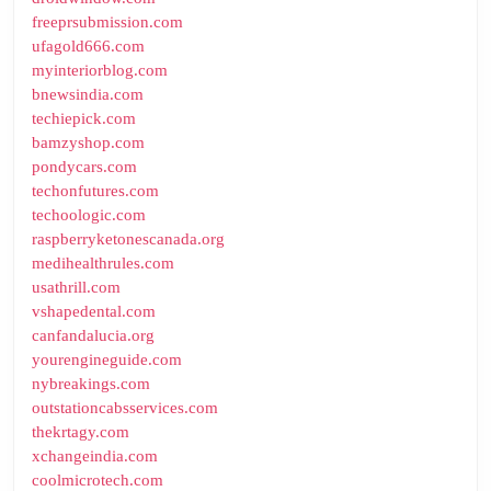
freeprsubmission.com
ufagold666.com
myinteriorblog.com
bnewsindia.com
techiepick.com
bamzyshop.com
pondycars.com
techonfutures.com
techoologic.com
raspberryketonescanada.org
medihealthrules.com
usathrill.com
vshapedental.com
canfandalucia.org
yourengineguide.com
nybreakings.com
outstationcabsservices.com
thekrtagy.com
xchangeindia.com
coolmicrotech.com