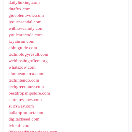
dailylinking.com
dnafyx.com
giocolenuvole.com
iyouessential.com
withloveamity.com
youlearncode.com
fxyatirim.com
abbuguide.com
technologyresult.com
webhostingoffers.org
whatszow.com
ehomeamerca.com
techintendo.com
techgreenpure.com
bestdropshipstore.com
cartelreviews.com
surfsway.com
nailartproduct.com
digitactseed.com
lvlcraft.com
90secondmoneyloans.com