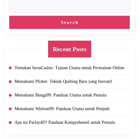
Search
Recent Posts
Temukan JurusCasino: Tujuan Utama untuk Permainan Online
Memahami Plisbet: Teknik Quilting Baru yang Inovatif
Memahami Bunga99: Panduan Utama untuk Pemula
Memahami Winlose99: Panduan Utama untuk Penjudi
Apa itu Parlay4D? Panduan Komprehensif untuk Pemula