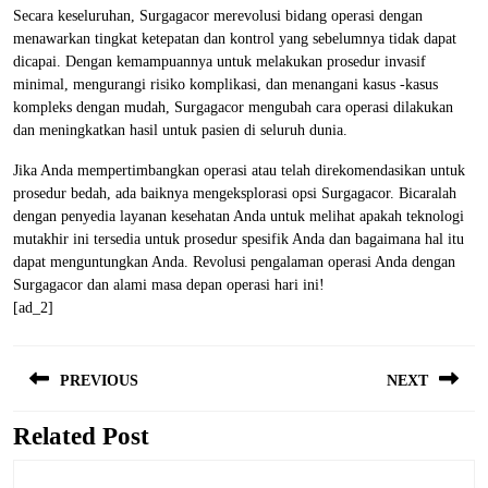
Secara keseluruhan, Surgagacor merevolusi bidang operasi dengan
menawarkan tingkat ketepatan dan kontrol yang sebelumnya tidak dapat
dicapai. Dengan kemampuannya untuk melakukan prosedur invasif
minimal, mengurangi risiko komplikasi, dan menangani kasus -kasus
kompleks dengan mudah, Surgagacor mengubah cara operasi dilakukan
dan meningkatkan hasil untuk pasien di seluruh dunia.
Jika Anda mempertimbangkan operasi atau telah direkomendasikan untuk
prosedur bedah, ada baiknya mengeksplorasi opsi Surgagacor. Bicaralah
dengan penyedia layanan kesehatan Anda untuk melihat apakah teknologi
mutakhir ini tersedia untuk prosedur spesifik Anda dan bagaimana hal itu
dapat menguntungkan Anda. Revolusi pengalaman operasi Anda dengan
Surgagacor dan alami masa depan operasi hari ini!
[ad_2]
Post
PREVIOUS
NEXT
navigation
Related Post
Previous
Next
post:
post: