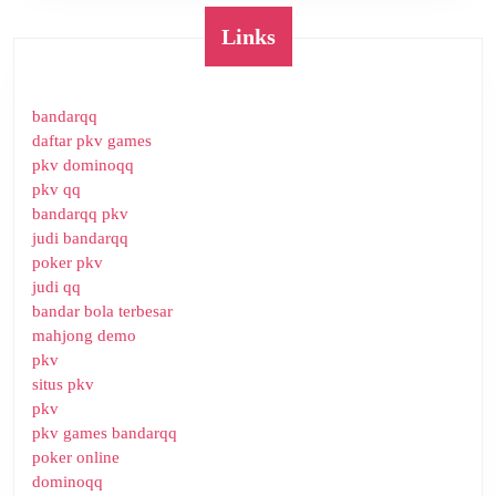
Links
bandarqq
daftar pkv games
pkv dominoqq
pkv qq
bandarqq pkv
judi bandarqq
poker pkv
judi qq
bandar bola terbesar
mahjong demo
pkv
situs pkv
pkv
pkv games bandarqq
poker online
dominoqq