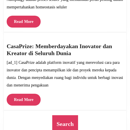
Ketahui
mempertahankan homeostasis seluler
Tentang
APG9:
Read
Read More
Panduan
More
Komprehensif
CasaPrize: Memberdayakan Inovator dan
CasaPrize:
Kreator di Seluruh Dunia
Memberdayakan
[ad_1] CasaPrize adalah platform inovatif yang merevolusi cara para
Inovator
inovator dan pencipta menampilkan ide dan proyek mereka kepada
dan
dunia. Dengan menyediakan ruang bagi individu untuk berbagi inovasi
Kreator
dan menerima pengakuan
di
Seluruh
Read
Read More
Dunia
More
Search