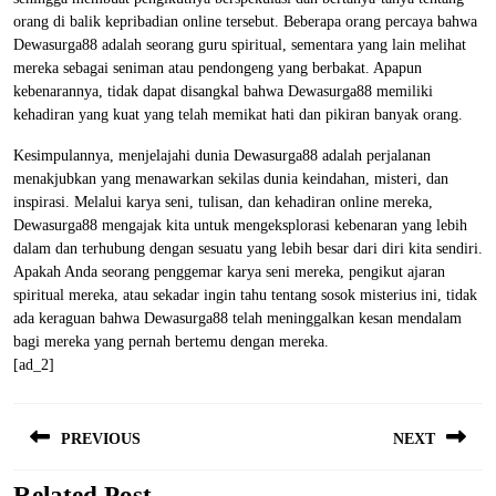
orang di balik kepribadian online tersebut. Beberapa orang percaya bahwa
Dewasurga88 adalah seorang guru spiritual, sementara yang lain melihat
mereka sebagai seniman atau pendongeng yang berbakat. Apapun
kebenarannya, tidak dapat disangkal bahwa Dewasurga88 memiliki
kehadiran yang kuat yang telah memikat hati dan pikiran banyak orang.
Kesimpulannya, menjelajahi dunia Dewasurga88 adalah perjalanan
menakjubkan yang menawarkan sekilas dunia keindahan, misteri, dan
inspirasi. Melalui karya seni, tulisan, dan kehadiran online mereka,
Dewasurga88 mengajak kita untuk mengeksplorasi kebenaran yang lebih
dalam dan terhubung dengan sesuatu yang lebih besar dari diri kita sendiri.
Apakah Anda seorang penggemar karya seni mereka, pengikut ajaran
spiritual mereka, atau sekadar ingin tahu tentang sosok misterius ini, tidak
ada keraguan bahwa Dewasurga88 telah meninggalkan kesan mendalam
bagi mereka yang pernah bertemu dengan mereka.
[ad_2]
Post
PREVIOUS
NEXT
navigation
Related Post
Previous
Next