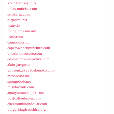
krainafantasy.info
todas-noticias.com
senikartu.com
rusportal.net
watty.io
livinginthesun.info
itsriz.com
cargoods.shop
capetownacupuncture.com
bitcoinvideospro.com
cosmiccrowcollective.com
alain-jacquet.com
gotisouizakayabakeneko.com
meshpoint.me
spongebob.net
busyboxintl.com
auttayanratchapak.com
postcoffeebarva.com
elteatromilliondollar.com
burgerkingfranchise.org