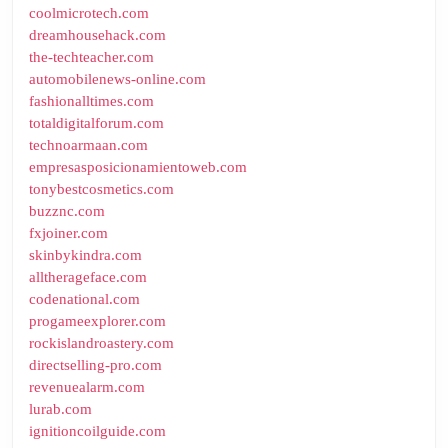
coolmicrotech.com
dreamhousehack.com
the-techteacher.com
automobilenews-online.com
fashionalltimes.com
totaldigitalforum.com
technoarmaan.com
empresasposicionamientoweb.com
tonybestcosmetics.com
buzznc.com
fxjoiner.com
skinbykindra.com
alltherageface.com
codenational.com
progameexplorer.com
rockislandroastery.com
directselling-pro.com
revenuealarm.com
lurab.com
ignitioncoilguide.com