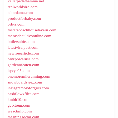
vallarpadathamma.net
realworldsize.com
teknolama.com
productforbaby.com
orb-z.com
fosterscoachhousetavern.com
mesasdecultivoonline.com
boilersnbits.com
latestviralpost.com
newfreearticle.com
blitzpowerusa.com
gardenofeaten.com
hycys05.com
onemoremilerunning.com
snowboardsteez.com
instagrambioforgirls.com
cashflowxfiles.com
kmbb10.com
getxtrem.com
weactinfo.com
meshingsocial.com