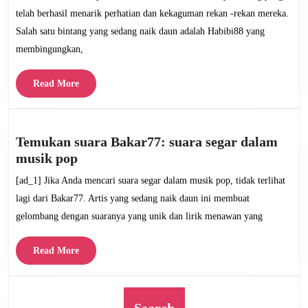
yang
telah berhasil menarik perhatian dan kekaguman rekan -rekan mereka.
membingungkan:
Salah satu bintang yang sedang naik daun adalah Habibi88 yang
bintang
membingungkan,
yang
sedang
Read
Read More
naik
More
daun
di
komunitas
Temukan suara Bakar77: suara segar dalam
online
Temukan
musik pop
suara
[ad_1] Jika Anda mencari suara segar dalam musik pop, tidak terlihat
Bakar77:
lagi dari Bakar77. Artis yang sedang naik daun ini membuat
suara
gelombang dengan suaranya yang unik dan lirik menawan yang
segar
dalam
Read
Read More
musik
More
pop
Search