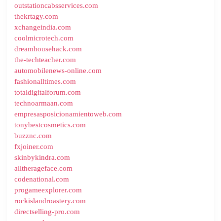
outstationcabsservices.com
thekrtagy.com
xchangeindia.com
coolmicrotech.com
dreamhousehack.com
the-techteacher.com
automobilenews-online.com
fashionalltimes.com
totaldigitalforum.com
technoarmaan.com
empresasposicionamientoweb.com
tonybestcosmetics.com
buzznc.com
fxjoiner.com
skinbykindra.com
alltherageface.com
codenational.com
progameexplorer.com
rockislandroastery.com
directselling-pro.com