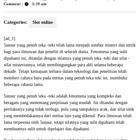
26,
Comment
|
3:39 am
2025
Categories:
Slot online
[ad_1]
5unsur yang penuh teka -teki telah lama menjadi sumber misteri dan intrik
bagi para ilmuwan dan peneliti di seluruh dunia. Fenomena yang sulit
dipahami ini, ditandai dengan sifatnya yang penuh teka -teki dan sifat -
sifat misteriusnya, telah membingungkan para ahli selama beberapa
dekade. Tetapi kemajuan terbaru dalam teknologi dan penelitian telah
memberi cahaya baru pada entitas yang penuh teka-teki ini, membuka
beberapa rahasia lama.
5unsur yang penuh teka -teki adalah fenomena yang kompleks dan
beragam yang menentang penjelasan yang mudah. Ini ditandai dengan
perilakunya yang tidak terduga, pola yang tampaknya acak, dan sifat unik
yang membedakannya dari entitas lain yang dikenal. Para ilmuwan telah
lama terpesona oleh 5unsur, tetapi sifatnya yang sulit dipahami telah
membuatnya sulit untuk dipelajari dan dipahami.