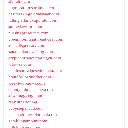
siviralqq.com
impressionresorthoian.com
bestfreakingclothesever.com
falling-film-evaporator.com
sumuslawfirm.com
nursingprowriters.com
greenmountainthreadwear.com
acutedispensary.com
sattamatkanewsblog.com
cryptocurrencytradingcn.com
totowaz.com
charlestonwipesettlement.com
brandfollowmarket.com
weeklyjobnews.com
countyanimalshelter.com
adwebtagging.com
ranksuperior.net
babystepahead.com
destinationoverlooked.com
gamblingamount.com
hillclimbwax.com