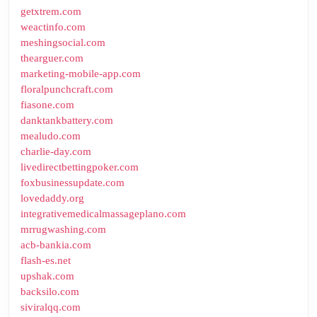
getxtrem.com
weactinfo.com
meshingsocial.com
thearguer.com
marketing-mobile-app.com
floralpunchcraft.com
fiasone.com
danktankbattery.com
mealudo.com
charlie-day.com
livedirectbettingpoker.com
foxbusinessupdate.com
lovedaddy.org
integrativemedicalmassageplano.com
mrrugwashing.com
acb-bankia.com
flash-es.net
upshak.com
backsilo.com
siviralqq.com