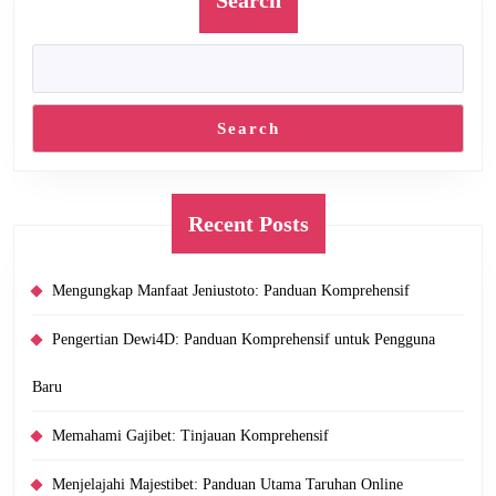
Search
Recent Posts
Mengungkap Manfaat Jeniustoto: Panduan Komprehensif
Pengertian Dewi4D: Panduan Komprehensif untuk Pengguna
Baru
Memahami Gajibet: Tinjauan Komprehensif
Menjelajahi Majestibet: Panduan Utama Taruhan Online