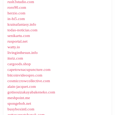
rush3studio.com
roro90.com
herzio.com
in-hi5.com
krainafantasy.info
todas-noticias.com
senikartu.com
rusportal.net
watty.io
livinginthesun.info
itsriz.com
cargoods.shop
capetownacupuncture.com
bitcoinvideospro.com
cosmiccrowcollective.com
alain-jacquet.com
gotisouizakayabakeneko.com
meshpoint.me
spongebob.net
busyboxintl.com
auttayanratchapak.com