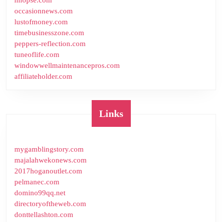
occasionnews.com
lustofmoney.com
timebusinesszone.com
peppers-reflection.com
tuneoflife.com
windowwellmaintenancepros.com
affiliateholder.com
Links
mygamblingstory.com
majalahwekonews.com
2017hoganoutlet.com
pelmanec.com
domino99qq.net
directoryoftheweb.com
donttellashton.com