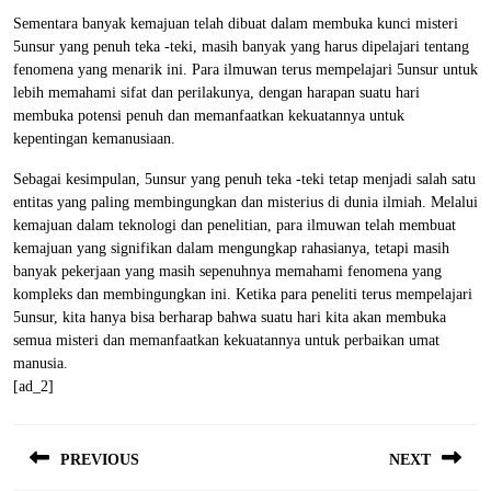
Sementara banyak kemajuan telah dibuat dalam membuka kunci misteri
5unsur yang penuh teka -teki, masih banyak yang harus dipelajari tentang
fenomena yang menarik ini. Para ilmuwan terus mempelajari 5unsur untuk
lebih memahami sifat dan perilakunya, dengan harapan suatu hari
membuka potensi penuh dan memanfaatkan kekuatannya untuk
kepentingan kemanusiaan.
Sebagai kesimpulan, 5unsur yang penuh teka -teki tetap menjadi salah satu
entitas yang paling membingungkan dan misterius di dunia ilmiah. Melalui
kemajuan dalam teknologi dan penelitian, para ilmuwan telah membuat
kemajuan yang signifikan dalam mengungkap rahasianya, tetapi masih
banyak pekerjaan yang masih sepenuhnya memahami fenomena yang
kompleks dan membingungkan ini. Ketika para peneliti terus mempelajari
5unsur, kita hanya bisa berharap bahwa suatu hari kita akan membuka
semua misteri dan memanfaatkan kekuatannya untuk perbaikan umat
manusia.
[ad_2]
Post
PREVIOUS
NEXT
navigation