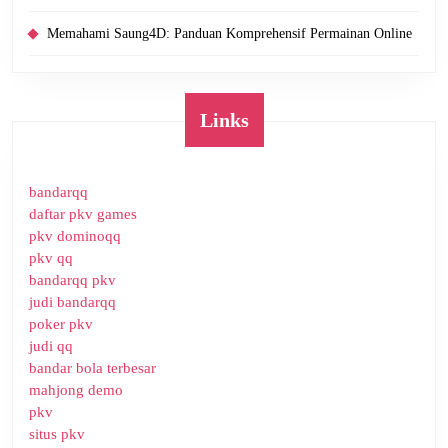
Memahami Saung4D: Panduan Komprehensif Permainan Online
Links
bandarqq
daftar pkv games
pkv dominoqq
pkv qq
bandarqq pkv
judi bandarqq
poker pkv
judi qq
bandar bola terbesar
mahjong demo
pkv
situs pkv