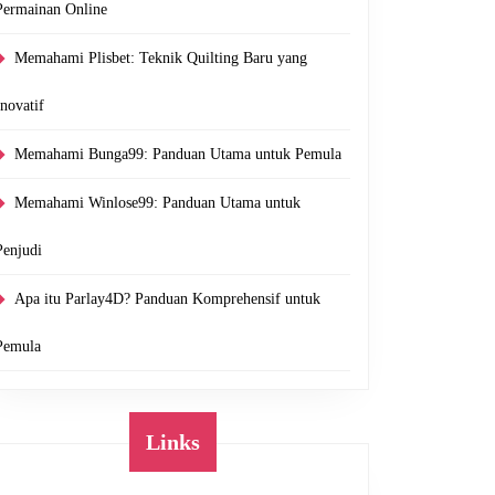
Permainan Online
Memahami Plisbet: Teknik Quilting Baru yang
Inovatif
Memahami Bunga99: Panduan Utama untuk Pemula
Memahami Winlose99: Panduan Utama untuk
Penjudi
Apa itu Parlay4D? Panduan Komprehensif untuk
Pemula
Links