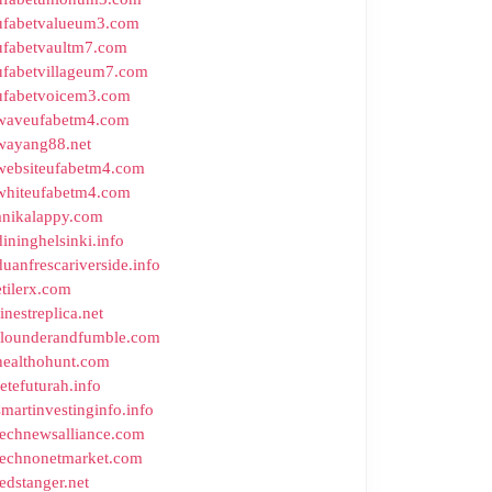
ufabetvalueum3.com
ufabetvaultm7.com
ufabetvillageum7.com
ufabetvoicem3.com
waveufabetm4.com
wayang88.net
websiteufabetm4.com
whiteufabetm4.com
anikalappy.com
dininghelsinki.info
duanfrescariverside.info
etilerx.com
finestreplica.net
flounderandfumble.com
healthohunt.com
retefuturah.info
smartinvestinginfo.info
technewsalliance.com
technonetmarket.com
tedstanger.net