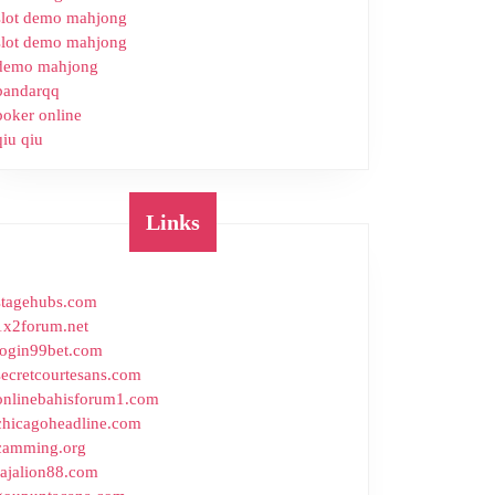
slot demo mahjong
slot demo mahjong
demo mahjong
bandarqq
poker online
qiu qiu
Links
stagehubs.com
1x2forum.net
login99bet.com
secretcourtesans.com
onlinebahisforum1.com
chicagoheadline.com
camming.org
rajalion88.com