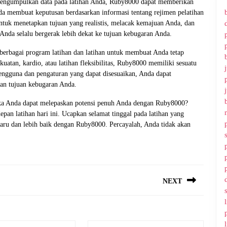
engumpulkan data pada latihan Anda, Ruby8000 dapat memberikan
a membuat keputusan berdasarkan informasi tentang rejimen pelatihan
tuk menetapkan tujuan yang realistis, melacak kemajuan Anda, dan
nda selalu bergerak lebih dekat ke tujuan kebugaran Anda.
erbagai program latihan dan latihan untuk membuat Anda tetap
kuatan, kardio, atau latihan fleksibilitas, Ruby8000 memiliki sesuatu
ngguna dan pengaturan yang dapat disesuaikan, Anda dapat
dan tujuan kebugaran Anda.
etika Anda dapat melepaskan potensi penuh Anda dengan Ruby8000?
an latihan hari ini. Ucapkan selamat tinggal pada latihan yang
ru dan lebih baik dengan Ruby8000. Percayalah, Anda tidak akan
NEXT
Next
post: