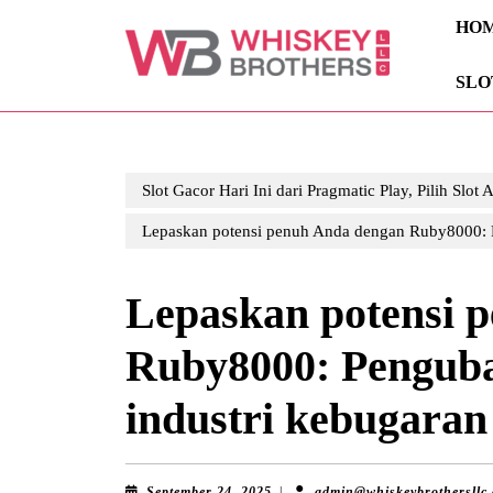
Skip
HO
to
content
SLO
Skip
to
content
Slot Gacor Hari Ini dari Pragmatic Play, Pilih Slo
Lepaskan potensi penuh Anda dengan Ruby8000: P
Lepaskan potensi 
Ruby8000: Penguba
industri kebugaran
September
September 24, 2025
|
admin@whiskeybrothersllc