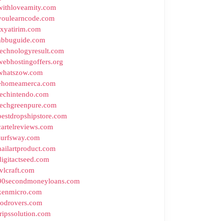
withloveamity.com
youlearncode.com
fxyatirim.com
abbuguide.com
technologyresult.com
webhostingoffers.org
whatszow.com
ehomeamerca.com
techintendo.com
techgreenpure.com
bestdropshipstore.com
cartelreviews.com
surfsway.com
nailartproduct.com
digitactseed.com
lvlcraft.com
90secondmoneyloans.com
xenmicro.com
rodrovers.com
tripssolution.com