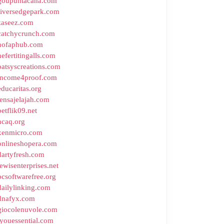
goupuntacana.com
riversedgepark.com
zaseez.com
catchycrunch.com
nofaphub.com
nefertitingalls.com
patsyscreations.com
income4proof.com
educaritas.org
lensajelajah.com
betflik09.net
ncaq.org
xenmicro.com
onlineshopera.com
dartyfresh.com
lewisenterprises.net
pcsoftwarefree.org
dailylinking.com
dnafyx.com
giocolenuvole.com
iyouessential.com