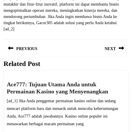
mutakhir dan fitur-fitur inovatif, platform ini dapat membantu bisnis
mengoptimalkan operasi mereka, meningkatkan kinerja mereka, dan
mendorong pertumbuhan. Jika Anda ingin membawa bisnis Anda ke
tingkat berikutnya, Gacor305 adalah solusi yang perlu Anda ketahui.
[ad_2]
Post
PREVIOUS
NEXT
navigation
Related Post
Previous
Next
post:
post:
Ace777: Tujuan Utama Anda untuk
Ace777:
Permainan Kasino yang Menyenangkan
Tujuan
[ad_1] Jika Anda penggemar permainan kasino online dan sedang
Utama
mencari platform baru dan menarik untuk mencoba keberuntungan
Anda
Anda, Ace777 adalah jawabannya. Kasino online populer ini
untuk
menawarkan berbagai macam permainan yang
Permain