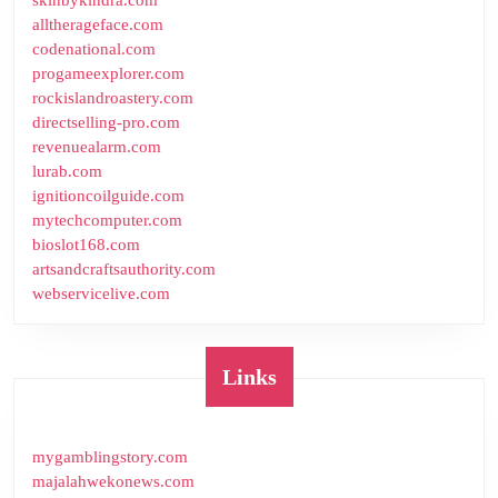
alltherageface.com
codenational.com
progameexplorer.com
rockislandroastery.com
directselling-pro.com
revenuealarm.com
lurab.com
ignitioncoilguide.com
mytechcomputer.com
bioslot168.com
artsandcraftsauthority.com
webservicelive.com
Links
mygamblingstory.com
majalahwekonews.com