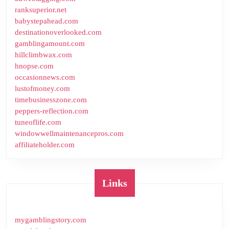
ranksuperior.net
babystepahead.com
destinationoverlooked.com
gamblingamount.com
hillclimbwax.com
hnopse.com
occasionnews.com
lustofmoney.com
timebusinesszone.com
peppers-reflection.com
tuneoflife.com
windowwellmaintenancepros.com
affiliateholder.com
Links
mygamblingstory.com