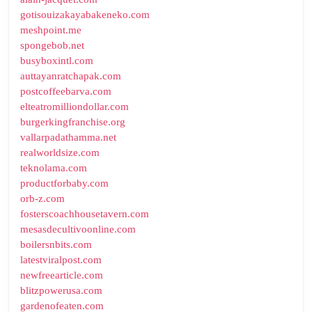
gotisouizakayabakeneko.com
meshpoint.me
spongebob.net
busyboxintl.com
auttayanratchapak.com
postcoffeebarva.com
elteatromilliondollar.com
burgerkingfranchise.org
vallarpadathamma.net
realworldsize.com
teknolama.com
productforbaby.com
orb-z.com
fosterscoachhousetavern.com
mesasdecultivoonline.com
boilersnbits.com
latestviralpost.com
newfreearticle.com
blitzpowerusa.com
gardenofeaten.com