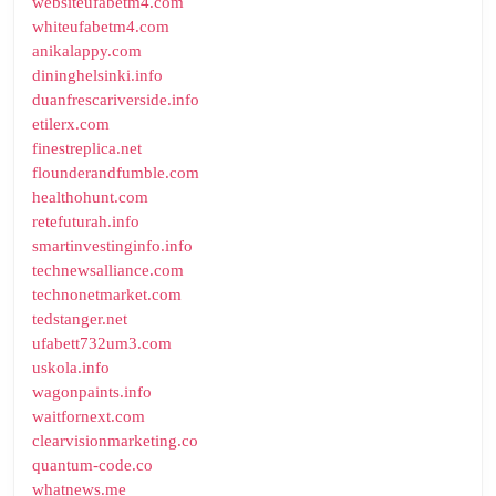
websiteufabetm4.com
whiteufabetm4.com
anikalappy.com
dininghelsinki.info
duanfrescariverside.info
etilerx.com
finestreplica.net
flounderandfumble.com
healthohunt.com
retefuturah.info
smartinvestinginfo.info
technewsalliance.com
technonetmarket.com
tedstanger.net
ufabett732um3.com
uskola.info
wagonpaints.info
waitfornext.com
clearvisionmarketing.co
quantum-code.co
whatnews.me