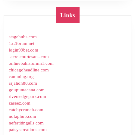
Links
stagehubs.com
1x2forum.net
login99bet.com
secretcourtesans.com
onlinebahisforum1.com
chicagoheadline.com
camming.org
rajalion88.com
goupuntacana.com
riversedgepark.com
zaseez.com
catchycrunch.com
nofaphub.com
nefertitingalls.com
patsyscreations.com