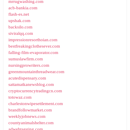
mrrugwashing.com
acb-bankia.com
flash-es.net
upshak.com
backsilo.com
siviralqq.com
impressionresorthoian.com
bestfreakingclothesever.com
falling-film-evaporator.com
sumuslawfirm.com
nursingprowriters.com
greenmountainthreadwear.com
acutedispensary.com
sattamatkanewsblog.com
cryptocurrencytradingcn.com
totowaz.com
charlestonwipesettlement.com
brandfollowmarket.com
weeklyjobnews.com
countyanimalshelter.com
adwebtagging.com