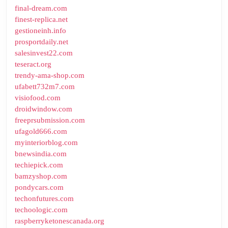
final-dream.com
finest-replica.net
gestioneinh.info
prosportdaily.net
salesinvest22.com
teseract.org
trendy-ama-shop.com
ufabett732m7.com
visiofood.com
droidwindow.com
freeprsubmission.com
ufagold666.com
myinteriorblog.com
bnewsindia.com
techiepick.com
bamzyshop.com
pondycars.com
techonfutures.com
techoologic.com
raspberryketonescanada.org