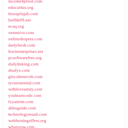
income4proof.com
educaritas.org
lensajelajah.com
betflik09.net
ncaq.org
xenmicro.com
onlineshopera.com
dartyfresh.com
lewisenterprises.net
pcsoftwarefree.org
dailylinking.com
dnafyx.com
giocolenuvole.com
iyouessential.com
withloveamity.com
youlearncode.com
fxyatirim.com
abbuguide.com
technologyresult.com
webhostingoffers.org
whatszow.com