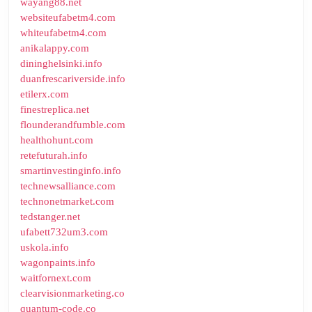
wayang88.net
websiteufabetm4.com
whiteufabetm4.com
anikalappy.com
dininghelsinki.info
duanfrescariverside.info
etilerx.com
finestreplica.net
flounderandfumble.com
healthohunt.com
retefuturah.info
smartinvestinginfo.info
technewsalliance.com
technonetmarket.com
tedstanger.net
ufabett732um3.com
uskola.info
wagonpaints.info
waitfornext.com
clearvisionmarketing.co
quantum-code.co