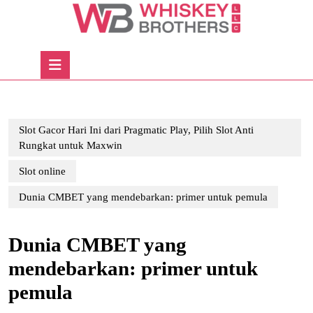
Skip
to
content
Skip
Open
to
Button
content
Slot Gacor Hari Ini dari Pragmatic Play, Pilih Slot Anti
Rungkat untuk Maxwin
Slot online
Dunia CMBET yang mendebarkan: primer untuk pemula
Dunia CMBET yang
mendebarkan: primer untuk
pemula