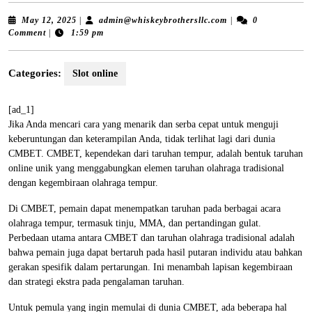
May
admin@whiskeybroth
May 12, 2025
|
admin@whiskeybrothersllc.com
|
0
12,
Comment
|
1:59 pm
2025
Categories:
Slot online
[ad_1]
Jika Anda mencari cara yang menarik dan serba cepat untuk menguji
keberuntungan dan keterampilan Anda, tidak terlihat lagi dari dunia
CMBET. CMBET, kependekan dari taruhan tempur, adalah bentuk taruhan
online unik yang menggabungkan elemen taruhan olahraga tradisional
dengan kegembiraan olahraga tempur.
Di CMBET, pemain dapat menempatkan taruhan pada berbagai acara
olahraga tempur, termasuk tinju, MMA, dan pertandingan gulat.
Perbedaan utama antara CMBET dan taruhan olahraga tradisional adalah
bahwa pemain juga dapat bertaruh pada hasil putaran individu atau bahkan
gerakan spesifik dalam pertarungan. Ini menambah lapisan kegembiraan
dan strategi ekstra pada pengalaman taruhan.
Untuk pemula yang ingin memulai di dunia CMBET, ada beberapa hal