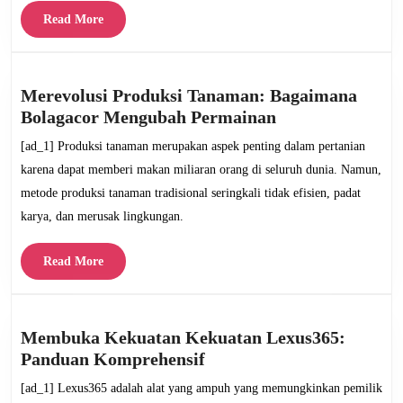
Menga
Read
Read More
Dunia
More
oleh
Badai
Merevolusi Produksi Tanaman: Bagaimana
Merevolusi
Bolagacor Mengubah Permainan
Produksi
[ad_1] Produksi tanaman merupakan aspek penting dalam pertanian
Tanaman:
karena dapat memberi makan miliaran orang di seluruh dunia. Namun,
Bagaimana
metode produksi tanaman tradisional seringkali tidak efisien, padat
Bolagacor
karya, dan merusak lingkungan.
Mengubah
Permainan
Read
Read More
More
Membuka Kekuatan Kekuatan Lexus365:
Membuka
Panduan Komprehensif
Kekuatan
[ad_1] Lexus365 adalah alat yang ampuh yang memungkinkan pemilik
Kekuatan