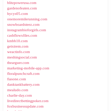
blitzpowerusa.com
gardenofeaten.com
hycys05.com
onemoremilerunning.com
snowboardsteez.com
instagrambioforgirls.com
cashflowxfiles.com
kmbb10.com
getxtrem.com
weactinfo.com
meshingsocial.com
thearguer.com
marketing-mobile-app.com
floralpunchcraft.com
fiasone.com
danktankbattery.com
mealudo.com
charlie-day.com
livedirectbettingpoker.com
foxbusinessupdate.com