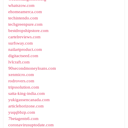
whatszow.com
ehomeamerca.com
techintendo.com
techgreenpure.com
bestdropshipstore.com
cartelreviews.com
surfsway.com
nailartproduct.com
digitactseed.com
lvlcraft.com
90secondmoneyloans.com
xenmicro.com
rodrovers.com
tripssolution.com
satta-king-india.com
yukigassencanada.com
articlehorizone.com
yuqqbbzp.com
7betagents6.com
coronavirusuptodate.com