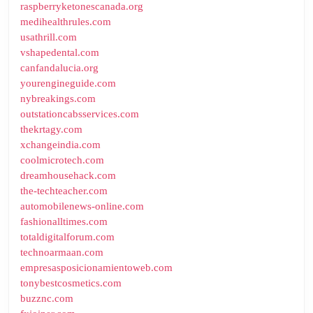
raspberryketonescanada.org
medihealthrules.com
usathrill.com
vshapedental.com
canfandalucia.org
yourengineguide.com
nybreakings.com
outstationcabsservices.com
thekrtagy.com
xchangeindia.com
coolmicrotech.com
dreamhousehack.com
the-techteacher.com
automobilenews-online.com
fashionalltimes.com
totaldigitalforum.com
technoarmaan.com
empresasposicionamientoweb.com
tonybestcosmetics.com
buzznc.com