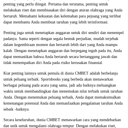
penting yang perlu diingat. Pertama dan terutama, penting untuk
melakukan riset dan membiasakan diri dengan aturan olahraga yang Anda
bertaruh. Memahami kekuatan dan kelemahan para pejuang yang terlibat
dapat membantu Anda membuat taruhan yang lebih terinformasi.
Penting juga untuk menetapkan anggaran untuk diri sendiri dan menempel
padanya. Sama seperti dengan segala bentuk perjudian, mudah terjebak
dalam kegembiraan momen dan bertaruh lebih dari yang Anda mampu
kalah. Dengan menetapkan anggaran dan berpegang teguh pada itu, Anda
dapat memastikan bahwa Anda bertaruh secara bertanggung jawab dan
tidak menempatkan diri Anda pada risiko kerusakan finansial.
Kiat penting lainnya untuk pemula di dunia CMBET adalah berbelanja
untuk peluang terbaik. Sportsbooks yang berbeda akan menawarkan
berbagai peluang pada acara yang sama, jadi ada baiknya meluangkan
waktu untuk membandingkan dan menemukan nilai terbaik untuk taruhan
Anda. Dengan menemukan peluang terbaik, Anda dapat memaksimalkan
kemenangan potensial Anda dan memanfaatkan pengalaman taruhan Anda
sebaik -baiknya.
Secara keseluruhan, dunia CMBET menawarkan cara yang mendebarkan
dan unik untuk mengalami olahraga tempur. Dengan melakukan riset,