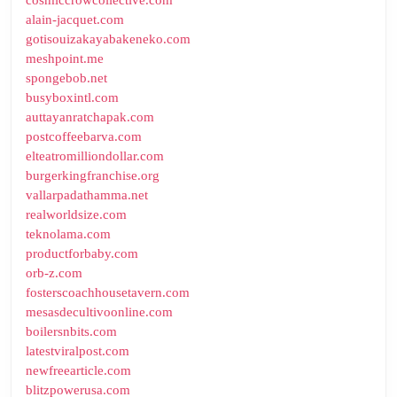
alain-jacquet.com
gotisouizakayabakeneko.com
meshpoint.me
spongebob.net
busyboxintl.com
auttayanratchapak.com
postcoffeebarva.com
elteatromilliondollar.com
burgerkingfranchise.org
vallarpadathamma.net
realworldsize.com
teknolama.com
productforbaby.com
orb-z.com
fosterscoachhousetavern.com
mesasdecultivoonline.com
boilersnbits.com
latestviralpost.com
newfreearticle.com
blitzpowerusa.com