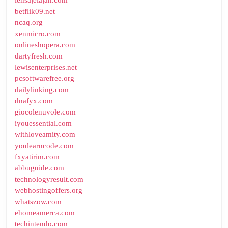
betflik09.net
ncaq.org
xenmicro.com
onlineshopera.com
dartyfresh.com
lewisenterprises.net
pcsoftwarefree.org
dailylinking.com
dnafyx.com
giocolenuvole.com
iyouessential.com
withloveamity.com
youlearncode.com
fxyatirim.com
abbuguide.com
technologyresult.com
webhostingoffers.org
whatszow.com
ehomeamerca.com
techintendo.com