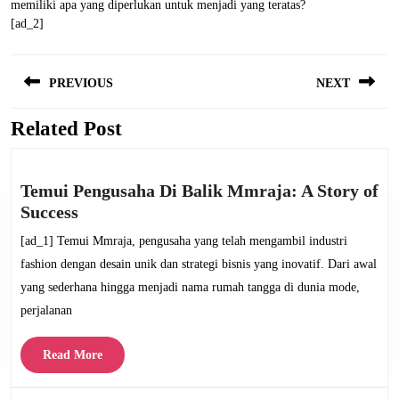
memiliki apa yang diperlukan untuk menjadi yang teratas?
[ad_2]
Post
PREVIOUS
NEXT
navigation
Related Post
Previous
Next
post:
post:
Temui Pengusaha Di Balik Mmraja: A Story of
Temui
Success
Pengusaha
[ad_1] Temui Mmraja, pengusaha yang telah mengambil industri
Di
fashion dengan desain unik dan strategi bisnis yang inovatif. Dari awal
Balik
yang sederhana hingga menjadi nama rumah tangga di dunia mode,
Mmraja:
perjalanan
A
Story
Read
Read More
of
More
Success