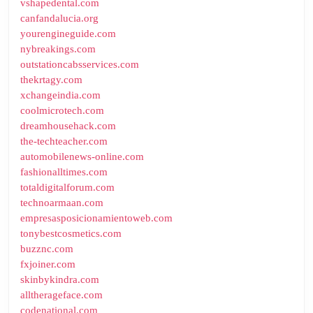
vshapedental.com
canfandalucia.org
yourengineguide.com
nybreakings.com
outstationcabsservices.com
thekrtagy.com
xchangeindia.com
coolmicrotech.com
dreamhousehack.com
the-techteacher.com
automobilenews-online.com
fashionalltimes.com
totaldigitalforum.com
technoarmaan.com
empresasposicionamientoweb.com
tonybestcosmetics.com
buzznc.com
fxjoiner.com
skinbykindra.com
alltherageface.com
codenational.com