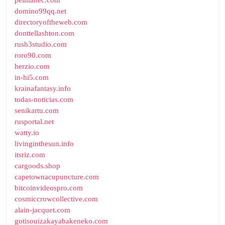
domino99qq.net
directoryoftheweb.com
donttellashton.com
rush3studio.com
roro90.com
herzio.com
in-hi5.com
krainafantasy.info
todas-noticias.com
senikartu.com
rusportal.net
watty.io
livinginthesun.info
itsriz.com
cargoods.shop
capetownacupuncture.com
bitcoinvideospro.com
cosmiccrowcollective.com
alain-jacquet.com
gotisouizakayabakeneko.com