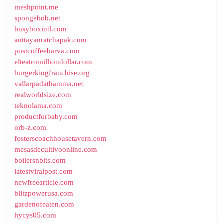
meshpoint.me
spongebob.net
busyboxintl.com
auttayanratchapak.com
postcoffeebarva.com
elteatromilliondollar.com
burgerkingfranchise.org
vallarpadathamma.net
realworldsize.com
teknolama.com
productforbaby.com
orb-z.com
fosterscoachhousetavern.com
mesasdecultivoonline.com
boilersnbits.com
latestviralpost.com
newfreearticle.com
blitzpowerusa.com
gardenofeaten.com
hycys05.com