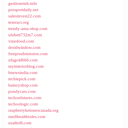
gestioneinh.info
prosportdaily.net
salesinvest22.com
teseract.org
trendy-ama-shop.com
ufabett732m7.com
visiofood.com
droidwindow.com
freeprsubmission.com
ufagold666.com
myinteriorblog.com
bnewsindia.com
techiepick.com
bamzyshop.com
pondycars.com
techonfutures.com
techoologic.com
raspberryketonescanada.org
medihealthrules.com
usathrill.com