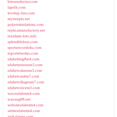
hireseodoctor.com
lapsfit.com
levelup-fast.com
mytreepla.net
pokersimulations.com
replicamanufactory.net
rezultate-loto.info
splendifulous.com
sportsrecords4u.com
topceleberites.com
ufabetting8m4.com
ufabetunionum3.com
ufabetvalueum3.com
ufabetvaultm7.com
ufabetvillageum7.com
ufabetvoicem3.com
waveufabetm4.com
wayang88.net
websiteufabetm4.com
whiteufabetm4.com
anikalappy.com