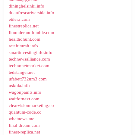
dininghelsinki.info
duanfrescariverside.info
etilerx.com
finestreplica.net
flounderandfumble.com
healthohunt.com
retefuturah.info
smartinvestinginfo.info
technewsalliance.com
technonetmarket.com
tedstanger.net
ufabett732um3.com
uskola.info
wagonpaints.info
waitfornext.com
clearvisionmarketing.co
quantum-code.co
whatnews.me
final-dream.com
finest-replica.net