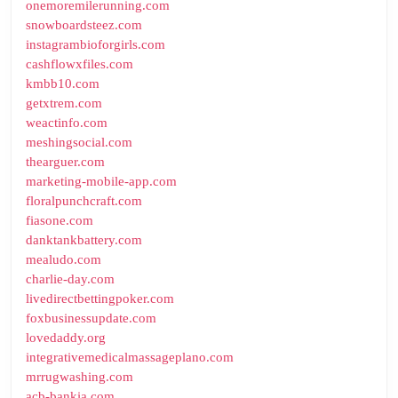
onemoremilerunning.com
snowboardsteez.com
instagrambioforgirls.com
cashflowxfiles.com
kmbb10.com
getxtrem.com
weactinfo.com
meshingsocial.com
thearguer.com
marketing-mobile-app.com
floralpunchcraft.com
fiasone.com
danktankbattery.com
mealudo.com
charlie-day.com
livedirectbettingpoker.com
foxbusinessupdate.com
lovedaddy.org
integrativemedicalmassageplano.com
mrrugwashing.com
acb-bankia.com