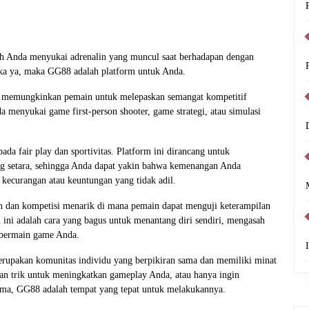
h Anda menyukai adrenalin yang muncul saat berhadapan dengan
Jika ya, maka GG88 adalah platform untuk Anda.
g memungkinkan pemain untuk melepaskan semangat kompetitif
menyukai game first-person shooter, game strategi, atau simulasi
da fair play dan sportivitas. Platform ini dirancang untuk
g setara, sehingga Anda dapat yakin bahwa kemenangan Anda
i kecurangan atau keuntungan yang tidak adil.
 dan kompetisi menarik di mana pemain dapat menguji keterampilan
ini adalah cara yang bagus untuk menantang diri sendiri, mengasah
 bermain game Anda.
rupakan komunitas individu yang berpikiran sama dan memiliki minat
an trik untuk meningkatkan gameplay Anda, atau hanya ingin
ama, GG88 adalah tempat yang tepat untuk melakukannya.