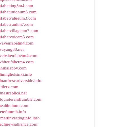
ufabetting8m4.com
ufabetunionum3.com
ufabetvalueum3.com
ufabetvaultm7.com
ufabetvillageum7.com
ufabetvoicem3.com
waveufabetm4.com
wayang88.net
websiteufabetm4.com
whiteufabetm4.com
anikalappy.com
dininghelsinki.info
duanfrescariverside.info
etilerx.com
finestreplica.net
flounderandfumble.com
healthohunt.com
retefuturah.info
smartinvestinginfo.info
technewsalliance.com