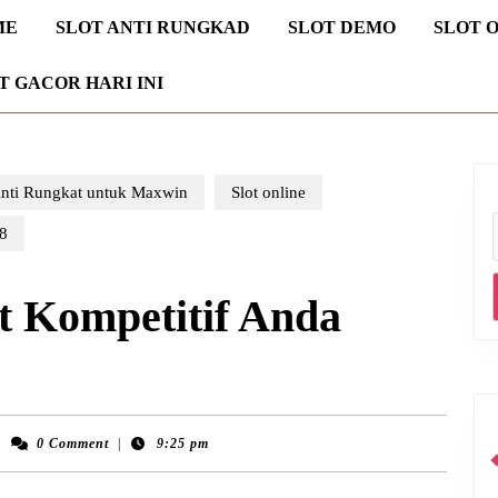
ME
SLOT ANTI RUNGKAD
SLOT DEMO
SLOT 
T GACOR HARI INI
t Anti Rungkat untuk Maxwin
Slot online
8
 Kompetitif Anda
dmin@whiskeybrothersllc.com
|
0 Comment
|
9:25 pm