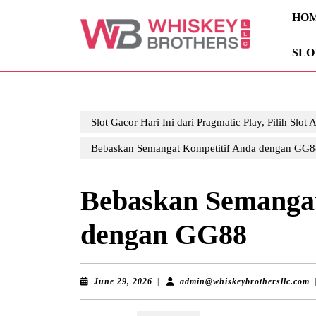
Skip
HO
to
content
SLO
Skip
to
content
Slot Gacor Hari Ini dari Pragmatic Play, Pilih Slo
Bebaskan Semangat Kompetitif Anda dengan GG8
Bebaskan Semangat
dengan GG88
June
a
June 29, 2026
|
admin@whiskeybrothersllc.com
29,
2026