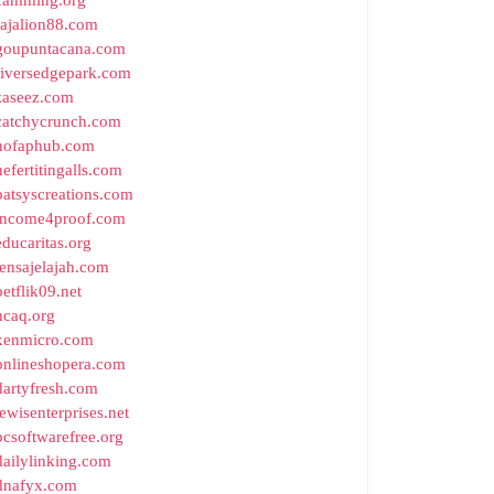
camming.org
rajalion88.com
goupuntacana.com
riversedgepark.com
zaseez.com
catchycrunch.com
nofaphub.com
nefertitingalls.com
patsyscreations.com
income4proof.com
educaritas.org
lensajelajah.com
betflik09.net
ncaq.org
xenmicro.com
onlineshopera.com
dartyfresh.com
lewisenterprises.net
pcsoftwarefree.org
dailylinking.com
dnafyx.com