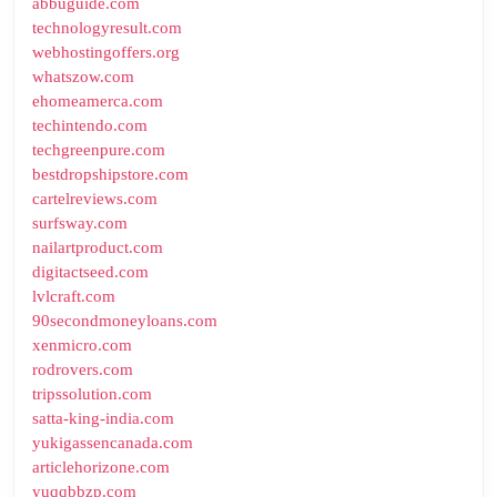
abbuguide.com
technologyresult.com
webhostingoffers.org
whatszow.com
ehomeamerca.com
techintendo.com
techgreenpure.com
bestdropshipstore.com
cartelreviews.com
surfsway.com
nailartproduct.com
digitactseed.com
lvlcraft.com
90secondmoneyloans.com
xenmicro.com
rodrovers.com
tripssolution.com
satta-king-india.com
yukigassencanada.com
articlehorizone.com
yuqqbbzp.com