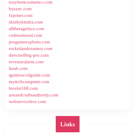
tonybestcosmetics.com
buzznc.com
fxjoiner.com
skinbykindra.com
alltherageface.com
codenational.com
progameexplorer.com
rockislandroastery.com
directselling-pro.com
revenuealarm.com
lurab.com
ignitioncoilguide.com
mytechcomputer.com
bioslot168.com
artsandcraftsauthority.com
webservicelive.com
Links