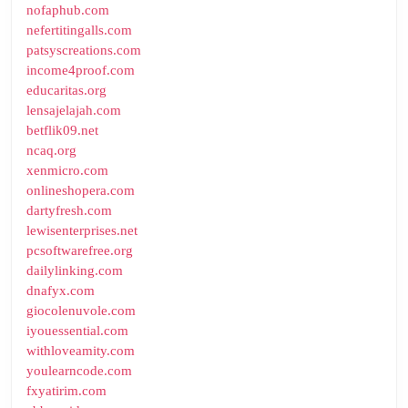
nofaphub.com
nefertitingalls.com
patsyscreations.com
income4proof.com
educaritas.org
lensajelajah.com
betflik09.net
ncaq.org
xenmicro.com
onlineshopera.com
dartyfresh.com
lewisenterprises.net
pcsoftwarefree.org
dailylinking.com
dnafyx.com
giocolenuvole.com
iyouessential.com
withloveamity.com
youlearncode.com
fxyatirim.com