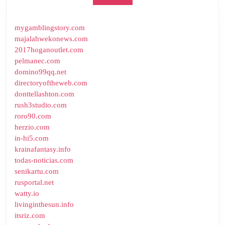
mygamblingstory.com
majalahwekonews.com
2017hoganoutlet.com
pelmanec.com
domino99qq.net
directoryoftheweb.com
donttellashton.com
rush3studio.com
roro90.com
herzio.com
in-hi5.com
krainafantasy.info
todas-noticias.com
senikartu.com
rusportal.net
watty.io
livinginthesun.info
itsriz.com