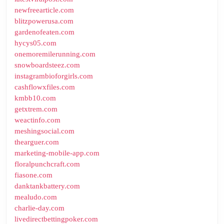
newfreearticle.com
blitzpowerusa.com
gardenofeaten.com
hycys05.com
onemoremilerunning.com
snowboardsteez.com
instagrambioforgirls.com
cashflowxfiles.com
kmbb10.com
getxtrem.com
weactinfo.com
meshingsocial.com
thearguer.com
marketing-mobile-app.com
floralpunchcraft.com
fiasone.com
danktankbattery.com
mealudo.com
charlie-day.com
livedirectbettingpoker.com