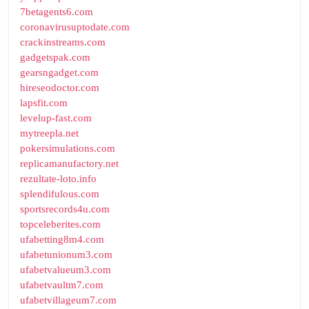
7betagents6.com
coronavirusuptodate.com
crackinstreams.com
gadgetspak.com
gearsngadget.com
hireseodoctor.com
lapsfit.com
levelup-fast.com
mytreepla.net
pokersimulations.com
replicamanufactory.net
rezultate-loto.info
splendifulous.com
sportsrecords4u.com
topceleberites.com
ufabetting8m4.com
ufabetunionum3.com
ufabetvalueum3.com
ufabetvaultm7.com
ufabetvillageum7.com