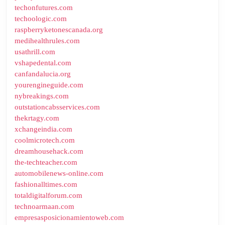
techonfutures.com
techoologic.com
raspberryketonescanada.org
medihealthrules.com
usathrill.com
vshapedental.com
canfandalucia.org
yourengineguide.com
nybreakings.com
outstationcabsservices.com
thekrtagy.com
xchangeindia.com
coolmicrotech.com
dreamhousehack.com
the-techteacher.com
automobilenews-online.com
fashionalltimes.com
totaldigitalforum.com
technoarmaan.com
empresasposicionamientoweb.com