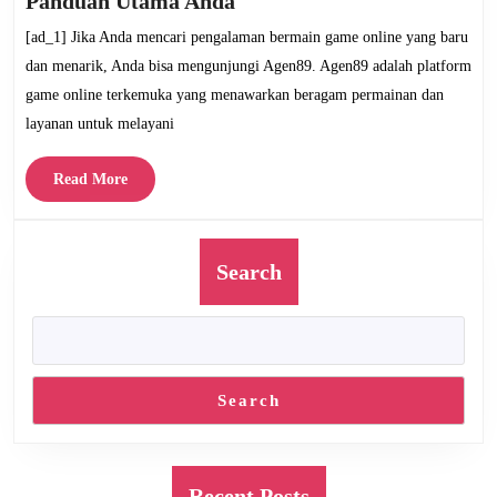
Panduan Utama Anda
Dunia
[ad_1] Jika Anda mencari pengalaman bermain game online yang baru
Agen89
dan menarik, Anda bisa mengunjungi Agen89. Agen89 adalah platform
yang
game online terkemuka yang menawarkan beragam permainan dan
Menyenangkan:
layanan untuk melayani
Panduan
Utama
Read
Read More
Anda
More
Search
Search
Recent Posts