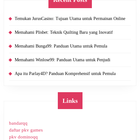
Temukan JurusCasino: Tujuan Utama untuk Permainan Online
Memahami Plisbet: Teknik Quilting Baru yang Inovatif
Memahami Bunga99: Panduan Utama untuk Pemula
Memahami Winlose99: Panduan Utama untuk Penjudi
Apa itu Parlay4D? Panduan Komprehensif untuk Pemula
Links
bandarqq
daftar pkv games
pkv dominoqq