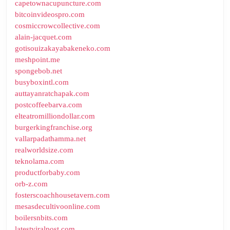
capetownacupuncture.com
bitcoinvideospro.com
cosmiccrowcollective.com
alain-jacquet.com
gotisouizakayabakeneko.com
meshpoint.me
spongebob.net
busyboxintl.com
auttayanratchapak.com
postcoffeebarva.com
elteatromilliondollar.com
burgerkingfranchise.org
vallarpadathamma.net
realworldsize.com
teknolama.com
productforbaby.com
orb-z.com
fosterscoachhousetavern.com
mesasdecultivoonline.com
boilersnbits.com
latestviralpost.com