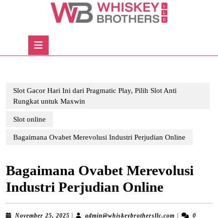
Skip
to
content
Skip
Open
to
Button
content
Slot Gacor Hari Ini dari Pragmatic Play, Pilih Slot Anti
Rungkat untuk Maxwin
Slot online
Bagaimana Ovabet Merevolusi Industri Perjudian Online
Bagaimana Ovabet Merevolusi
Industri Perjudian Online
November
admin@whiskey
November 25, 2025
|
admin@whiskeybrothersllc.com
|
0