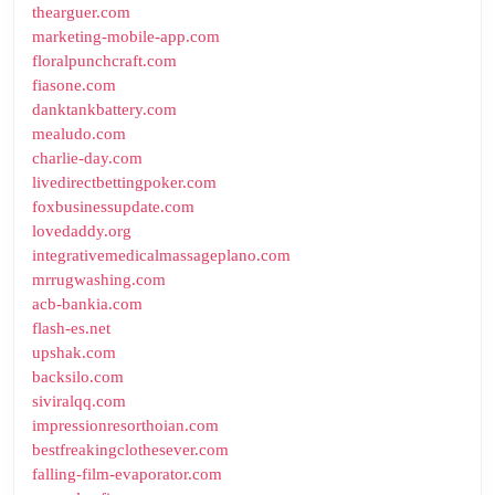
thearguer.com
marketing-mobile-app.com
floralpunchcraft.com
fiasone.com
danktankbattery.com
mealudo.com
charlie-day.com
livedirectbettingpoker.com
foxbusinessupdate.com
lovedaddy.org
integrativemedicalmassageplano.com
mrrugwashing.com
acb-bankia.com
flash-es.net
upshak.com
backsilo.com
siviralqq.com
impressionresorthoian.com
bestfreakingclothesever.com
falling-film-evaporator.com