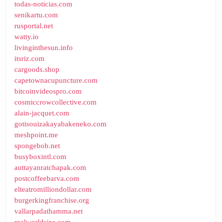
todas-noticias.com
senikartu.com
rusportal.net
watty.io
livinginthesun.info
itsriz.com
cargoods.shop
capetownacupuncture.com
bitcoinvideospro.com
cosmiccrowcollective.com
alain-jacquet.com
gotisouizakayabakeneko.com
meshpoint.me
spongebob.net
busyboxintl.com
auttayanratchapak.com
postcoffeebarva.com
elteatromilliondollar.com
burgerkingfranchise.org
vallarpadathamma.net
realworldsize.com