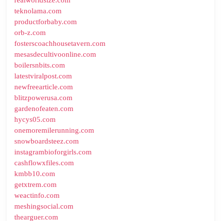
teknolama.com
productforbaby.com
orb-z.com
fosterscoachhousetavern.com
mesasdecultivoonline.com
boilersnbits.com
latestviralpost.com
newfreearticle.com
blitzpowerusa.com
gardenofeaten.com
hycys05.com
onemoremilerunning.com
snowboardsteez.com
instagrambioforgirls.com
cashflowxfiles.com
kmbb10.com
getxtrem.com
weactinfo.com
meshingsocial.com
thearguer.com