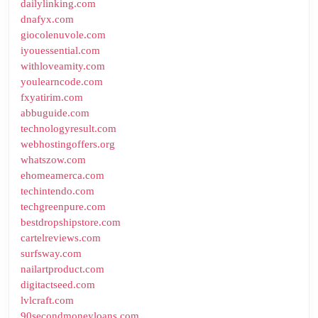
dailylinking.com
dnafyx.com
giocolenuvole.com
iyouessential.com
withloveamity.com
youlearncode.com
fxyatirim.com
abbuguide.com
technologyresult.com
webhostingoffers.org
whatszow.com
ehomeamerca.com
techintendo.com
techgreenpure.com
bestdropshipstore.com
cartelreviews.com
surfsway.com
nailartproduct.com
digitactseed.com
lvlcraft.com
90secondmoneyloans.com