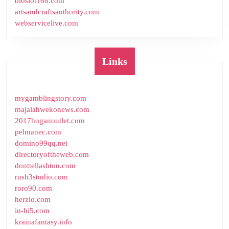
bioslot168.com
artsandcraftsauthority.com
webservicelive.com
Links
mygamblingstory.com
majalahwekonews.com
2017hoganoutlet.com
pelmanec.com
domino99qq.net
directoryoftheweb.com
donttellashton.com
rush3studio.com
roro90.com
herzio.com
in-hi5.com
krainafantasy.info