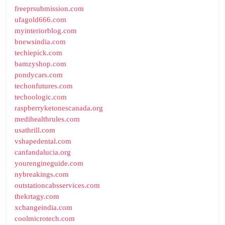
freeprsubmission.com
ufagold666.com
myinteriorblog.com
bnewsindia.com
techiepick.com
bamzyshop.com
pondycars.com
techonfutures.com
techoologic.com
raspberryketonescanada.org
medihealthrules.com
usathrill.com
vshapedental.com
canfandalucia.org
yourengineguide.com
nybreakings.com
outstationcabsservices.com
thekrtagy.com
xchangeindia.com
coolmicrotech.com