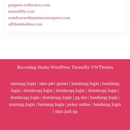
peppers-reflection.com
tuneoflife.com
windowwellmaintenancepros.com
affiliateholder.com
Recording Studio WordPress Theme
By VWThemes
menuqq login
|
situs pkv games
|
bandarqq login
|
bandarqq
login
|
dominoqq login
|
dominoqq login
|
dominoqq login
|
dominoqq login
|
dominoqq login
|
pg slot
|
bandarqq login
|
murniqq login
|
hematqq login
|
poker online
|
bandarqq login
|
situs judi qq