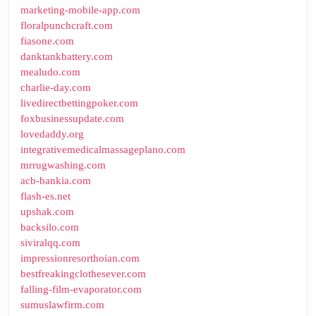
marketing-mobile-app.com
floralpunchcraft.com
fiasone.com
danktankbattery.com
mealudo.com
charlie-day.com
livedirectbettingpoker.com
foxbusinessupdate.com
lovedaddy.org
integrativemedicalmassageplano.com
mrrugwashing.com
acb-bankia.com
flash-es.net
upshak.com
backsilo.com
siviralqq.com
impressionresorthoian.com
bestfreakingclothesever.com
falling-film-evaporator.com
sumuslawfirm.com